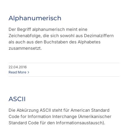
Alphanumerisch
Der Begriff alphanumerisch meint eine
Zeichenabfolge, die sich sowohl aus Dezimalziffern
als auch aus den Buchstaben des Alphabetes
zusammensetzt.
22.04.2016
Read More
ASCII
Die Abkürzung ASCII steht für American Standard
Code for Information Interchange (Amerikanischer
Standard Code für den Informationsaustausch).