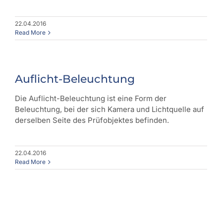
22.04.2016
Read More
Auflicht-Beleuchtung
Die Auflicht-Beleuchtung ist eine Form der
Beleuchtung, bei der sich Kamera und Lichtquelle auf
derselben Seite des Prüfobjektes befinden.
22.04.2016
Read More