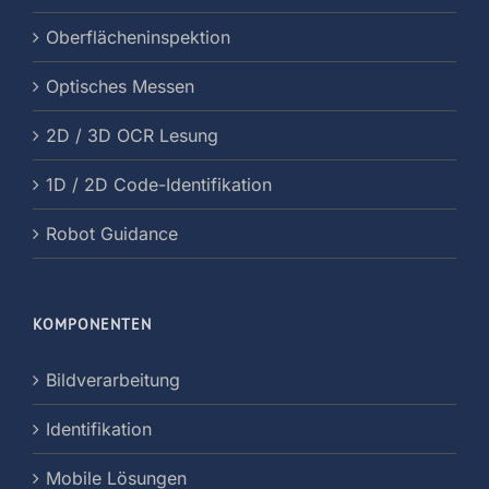
Oberflächeninspektion
Optisches Messen
2D / 3D OCR Lesung
1D / 2D Code-Identifikation
Robot Guidance
KOMPONENTEN
Bildverarbeitung
Identifikation
Mobile Lösungen