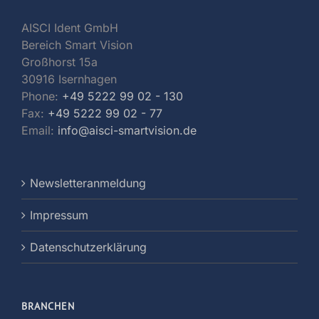
AISCI Ident GmbH
Bereich Smart Vision
Großhorst 15a
30916 Isernhagen
Phone:
+49 5222 99 02 - 130
Fax:
+49 5222 99 02 - 77
Email:
info@aisci-smartvision.de
Newsletteranmeldung
Impressum
Datenschutzerklärung
BRANCHEN