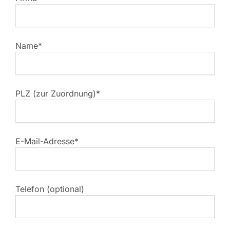
Name*
PLZ (zur Zuordnung)*
E-Mail-Adresse*
Telefon (optional)