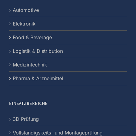
Automotive
Elektronik
Food & Beverage
Logistik & Distribution
Medizintechnik
Pharma & Arzneimittel
EINSATZBEREICHE
3D Prüfung
Vollständigskeits- und Montageprüfung