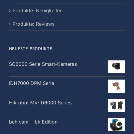
Produkte: Neuigkeiten
Produkte: Reviews
NEUESTE PRODUKTE
SC6000 Serie Smart-Kameras
IDH7000 DPM Serie
Hikrobot MV-ID6000 Series
beh.cam - ibk Edition