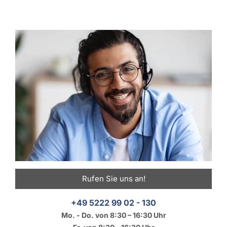
Rufen Sie uns an!
+49 5222 99 02 - 130
Mo. - Do. von 8:30 – 16:30 Uhr