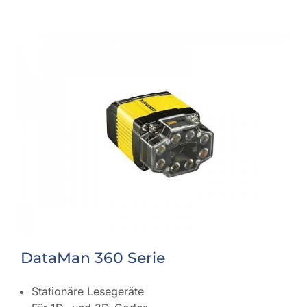
DataMan 360 Serie
Stationäre Lesegeräte