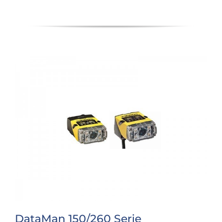
DataMan 150/260 Serie