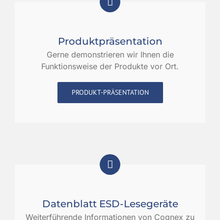
Produktpräsentation
Gerne demonstrieren wir Ihnen die
Funktionsweise der Produkte vor Ort.
PRODUKT-PRÄSENTATION
Datenblatt ESD-Lesegeräte
Weiterführende Informationen von Cognex zu