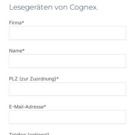
Lesegeräten von Cognex.
Firma*
Name*
PLZ (zur Zuordnung)*
E-Mail-Adresse*
Telefon (optional)