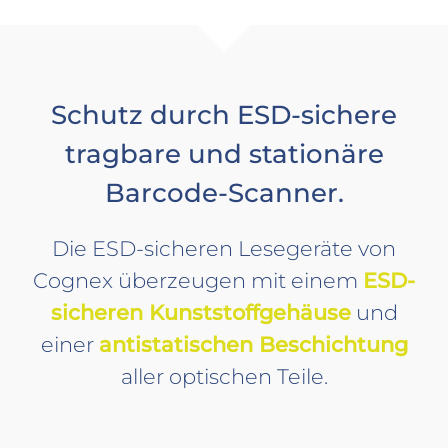
Schutz durch ESD-sichere
tragbare und stationäre
Barcode-Scanner.
Die ESD-sicheren Lesegeräte von
Cognex überzeugen mit einem
ESD-
sicheren Kunststoffgehäuse
und
einer
antistatischen Beschichtung
aller optischen Teile.