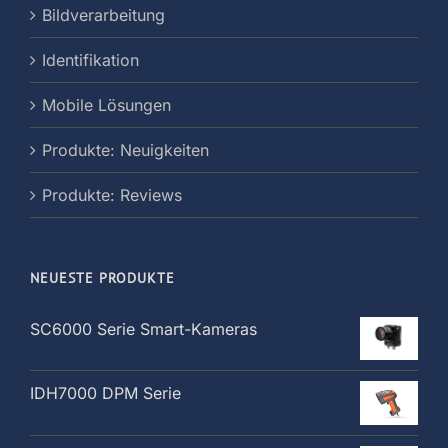
Bildverarbeitung
Identifikation
Mobile Lösungen
Produkte: Neuigkeiten
Produkte: Reviews
NEUESTE PRODUKTE
SC6000 Serie Smart-Kameras
IDH7000 DPM Serie