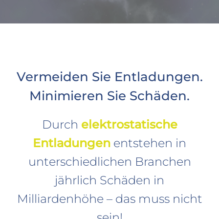
Vermeiden Sie Entladungen.
Minimieren Sie Schäden.
Durch
elektrostatische
Entladungen
entstehen in
unterschiedlichen Branchen
jährlich Schäden in
Milliardenhöhe – das muss nicht
sein!