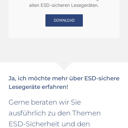
allen ESD-sicheren Lesegeräten.
DOWNLOAD
Ja, ich möchte mehr über ESD-sichere
Lesegeräte erfahren!
Gerne beraten wir Sie
ausführlich zu den Themen
ESD-Sicherheit und den