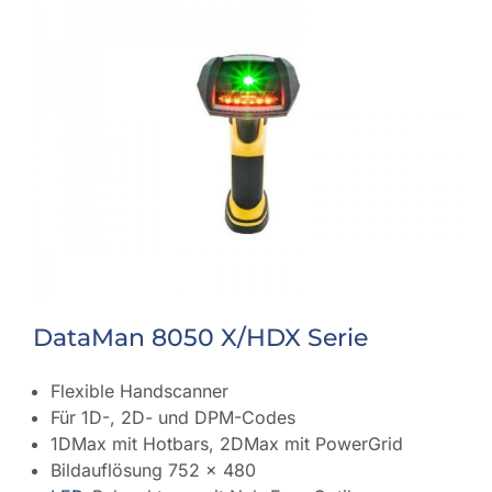
DataMan 8050 X/HDX Serie
Flexible Handscanner
Für 1D-, 2D- und DPM-Codes
1DMax mit Hotbars, 2DMax mit PowerGrid
Bildauflösung 752 x 480