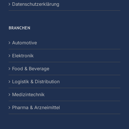
Datenschutzerklärung
BRANCHEN
Automotive
Elektronik
Food & Beverage
Logistik & Distribution
Medizintechnik
Pharma & Arzneimittel