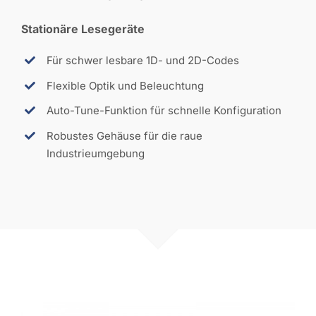
Stationäre Lesegeräte
Für schwer lesbare 1D- und 2D-Codes
Flexible Optik und Beleuchtung
Auto-Tune-Funktion für schnelle Konfiguration
Robustes Gehäuse für die raue
Industrieumgebung