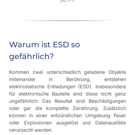
Warum ist ESD so
gefährlich?
Kommen zwei unterschiedlich geladene Objekte
miteinander in Berührung, entstehen
elektrostatische Entladungen (ESD). Insbesondere
für elektronische Bauteile sind diese nicht ganz
ungefährlich: Das Resultat sind Beschädigungen
oder gar die komplette Zerstörung. Zusätzlich
können in einer entzündlichen Umgebung Feuer
oder Explosionen ausgelöst und Datenausfälle
verursacht werden.