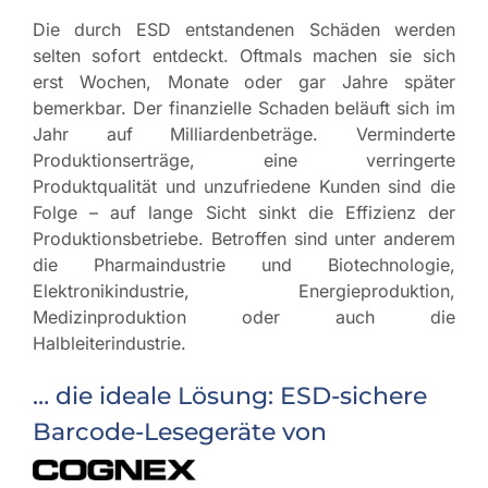
Die durch ESD entstandenen Schäden werden
selten sofort entdeckt. Oftmals machen sie sich
erst Wochen, Monate oder gar Jahre später
bemerkbar. Der finanzielle Schaden beläuft sich im
Jahr auf Milliardenbeträge. Verminderte
Produktionserträge, eine verringerte
Produktqualität und unzufriedene Kunden sind die
Folge – auf lange Sicht sinkt die Effizienz der
Produktionsbetriebe. Betroffen sind unter anderem
die Pharmaindustrie und Biotechnologie,
Elektronikindustrie, Energieproduktion,
Medizinproduktion oder auch die
Halbleiterindustrie.
… die ideale Lösung: ESD-sichere
Barcode-Lesegeräte von