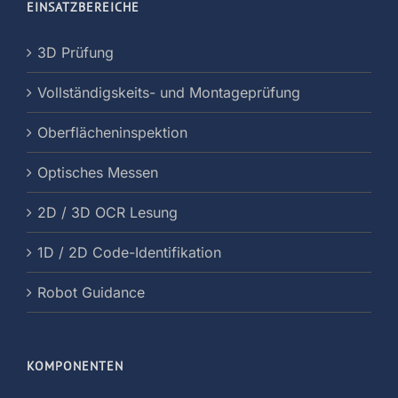
EINSATZBEREICHE
3D Prüfung
Vollständigskeits- und Montageprüfung
Oberflächeninspektion
Optisches Messen
2D / 3D OCR Lesung
1D / 2D Code-Identifikation
Robot Guidance
KOMPONENTEN