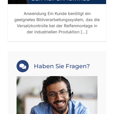
Anwendung Ein Kunde benötigt ein
geeignetes Bildverarbeitungssystem, das die
Versatzkontrolle bei der Reifenmontage in
der industriellen Produktion [...]
Haben Sie Fragen?