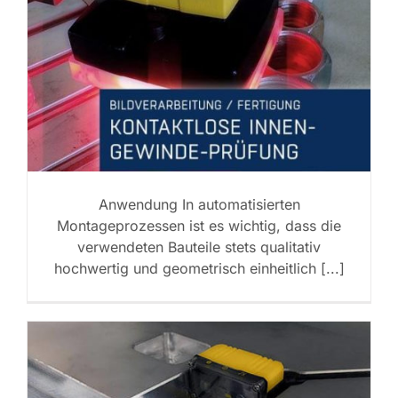
Anwendung In automatisierten
Montageprozessen ist es wichtig, dass die
verwendeten Bauteile stets qualitativ
hochwertig und geometrisch einheitlich [...]