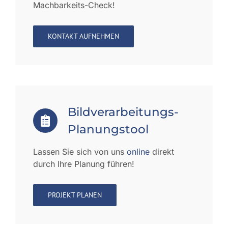
Machbarkeits-Check!
KONTAKT AUFNEHMEN
Bildverarbeitungs-
Planungstool
Lassen Sie sich von uns
online
direkt
durch Ihre Planung führen!
PROJEKT PLANEN