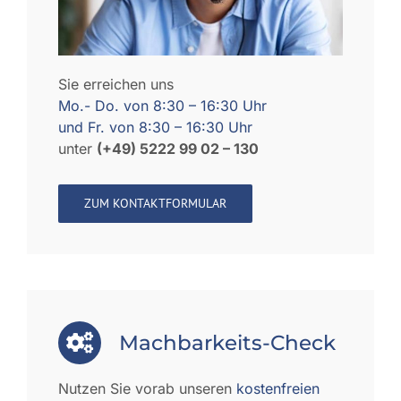
Sie erreichen uns
Mo.- Do. von 8:30 – 16:30 Uhr
und Fr. von 8:30 – 16:30 Uhr
unter
(+49) 5222 99 02 – 130
ZUM KONTAKTFORMULAR
Machbarkeits-Check
Nutzen Sie vorab unseren
kostenfreien