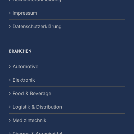
Impressum
Datenschutzerklärung
BRANCHEN
Automotive
Elektronik
Food & Beverage
Logistik & Distribution
Medizintechnik
Pharma & Arzneimittel