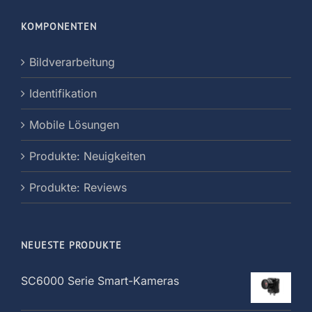
KOMPONENTEN
Bildverarbeitung
Identifikation
Mobile Lösungen
Produkte: Neuigkeiten
Produkte: Reviews
NEUESTE PRODUKTE
SC6000 Serie Smart-Kameras