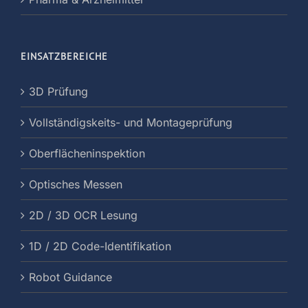
EINSATZBEREICHE
3D Prüfung
Vollständigskeits- und Montageprüfung
Oberflächeninspektion
Optisches Messen
2D / 3D OCR Lesung
1D / 2D Code-Identifikation
Robot Guidance