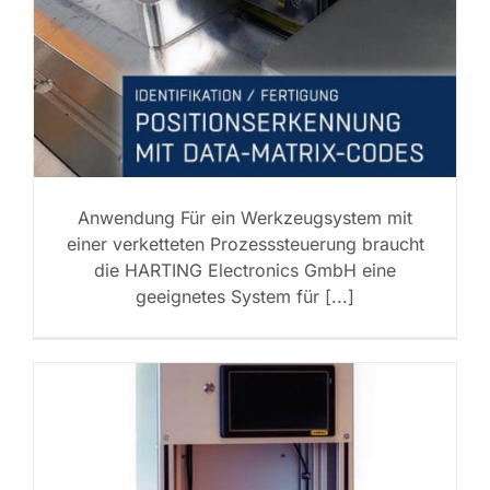
Anwendung Für ein Werkzeugsystem mit
einer verketteten Prozesssteuerung braucht
die HARTING Electronics GmbH eine
geeignetes System für [...]