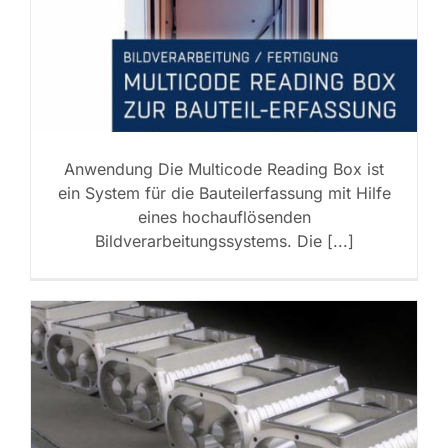
Anwendung Die Multicode Reading Box ist
ein System für die Bauteilerfassung mit Hilfe
eines hochauflösenden
Bildverarbeitungssystems. Die [...]