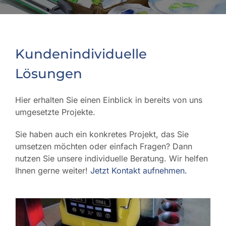
Kundenindividuelle
Lösungen
Hier erhalten Sie einen Einblick in bereits von uns
umgesetzte Projekte.
Sie haben auch ein konkretes Projekt, das Sie
umsetzen möchten oder einfach Fragen? Dann
nutzen Sie unsere individuelle Beratung. Wir helfen
Ihnen gerne weiter!
Jetzt Kontakt aufnehmen.