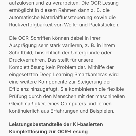
aufzulösen und zu verarbeiten. Die OCR Lesung
ermöglicht in diesem Rahmen dann z. B. die
automatische Materialflusssteuerung sowie die
Rückverfolgbarkeit von Werk- und Packstücken.
Die OCR-Schriften können dabei in ihrer
Ausprägung sehr stark variieren, z. B. in ihrem
Schriftbild, hinsichtlich der Untergründe oder
Druckverfahren. Das stellt für unsere
Komplettlösung kein Problem dar. Mithilfe der
eingesetzten Deep Learning Smartkameras wird
eine weitere Komponente zur Steigerung der
Effizienz hinzugefügt. Sie kombinieren die flexible
Prüfung durch den Menschen mit der maschinellen
Gleichmäßigkeit eines Computers und lernen
kontinuierlich aus Erfahrungen und Beispielen.
Leistungsbestandteile der KI-basierten
Komplettlösung zur OCR-Lesung