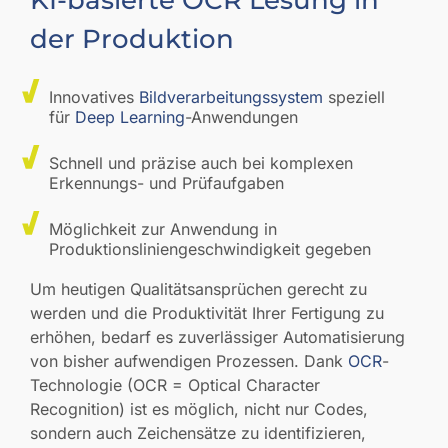
KI-basierte OCR Lesung in
der Produktion
Innovatives
Bildverarbeitungssystem
speziell
für
Deep Learning
-Anwendungen
Schnell und präzise auch bei komplexen
Erkennungs- und Prüfaufgaben
Möglichkeit zur Anwendung in
Produktionsliniengeschwindigkeit gegeben
Um heutigen Qualitätsansprüchen gerecht zu
werden und die Produktivität Ihrer Fertigung zu
erhöhen, bedarf es zuverlässiger Automatisierung
von bisher aufwendigen Prozessen. Dank
OCR
-
Technologie (OCR = Optical Character
Recognition) ist es möglich, nicht nur Codes,
sondern auch Zeichensätze zu identifizieren,