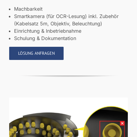
Machbarkeit
Smartkamera (für OCR-Lesung) inkl. Zubehör
(Kabelsatz 5m, Objektiv, Beleuchtung)
Einrichtung & Inbetriebnahme
Schulung & Dokumentation
LÖSUNG ANFRAGEN