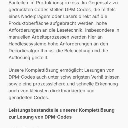
Bauteilen im Produktionsprozess. Im Gegensatz zu
gedruckten Codes stellen DPM Codes, die mittels
eines Nadelprägers oder Lasers direkt auf die
Produktoberfläche aufgebracht werden, hohe
Anforderungen an die Lesetechnik. Insbesondere in
manuellen Arbeitsprozessen werden hier an
Handlesesysteme hohe Anforderungen an den
Decodieralgorithmus, die Beleuchtung und die
Auflösung gestellt.
Unsere Komplettlösung ermöglicht Lesungen von
DPM-Codes auch unter schwierigsten Verhältnissen
sowie eine prozesssichere und schnelle Erkennung
auch von kleinsten direktmarkierten und
genadelten Codes.
Leistungsbestandteile unserer Komplettlösung
zur Lesung von DPM-Codes