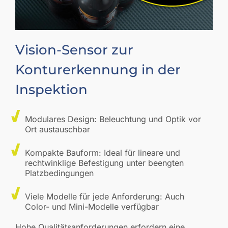
Vision-Sensor zur
Konturerkennung in der
Inspektion
Modulares Design: Beleuchtung und Optik vor
Ort austauschbar
Kompakte Bauform: Ideal für lineare und
rechtwinklige Befestigung unter beengten
Platzbedingungen
Viele Modelle für jede Anforderung: Auch
Color- und Mini-Modelle verfügbar
Hohe Qualitätsanforderungen erfordern eine