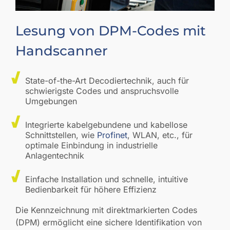
Lesung von DPM-Codes mit
Handscanner
State-of-the-Art Decodiertechnik, auch für
schwierigste Codes und anspruchsvolle
Umgebungen
Integrierte kabelgebundene und kabellose
Schnittstellen, wie
Profinet
, WLAN, etc., für
optimale Einbindung in industrielle
Anlagentechnik
Einfache Installation und schnelle, intuitive
Bedienbarkeit für höhere Effizienz
Die Kennzeichnung mit direktmarkierten Codes
(DPM) ermöglicht eine sichere Identifikation von