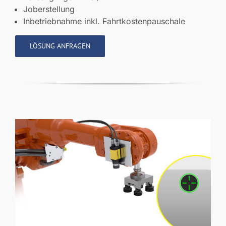
Joberstellung
Inbetriebnahme inkl. Fahrtkostenpauschale
LÖSUNG ANFRAGEN