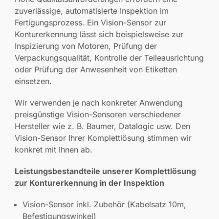
zuverlässige, automatisierte Inspektion im
Fertigungsprozess. Ein Vision-Sensor zur
Konturerkennung lässt sich beispielsweise zur
Inspizierung von Motoren, Prüfung der
Verpackungsqualität, Kontrolle der Teileausrichtung
oder Prüfung der Anwesenheit von Etiketten
einsetzen.
Wir verwenden je nach konkreter Anwendung
preisgünstige Vision-Sensoren verschiedener
Hersteller wie z. B. Baumer, Datalogic usw. Den
Vision-Sensor Ihrer Komplettlösung stimmen wir
konkret mit Ihnen ab.
Leistungsbestandteile unserer Komplettlösung
zur Konturerkennung in der Inspektion
Vision-Sensor inkl. Zubehör (Kabelsatz 10m,
Befestigungswinkel)