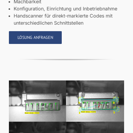
Machbarkeit
Konfiguration, Einrichtung und Inbetriebnahme
Handscanner für direkt-markierte Codes mit
unterschiedlichen Schnittstellen
LÖSUNG ANFRAGEN