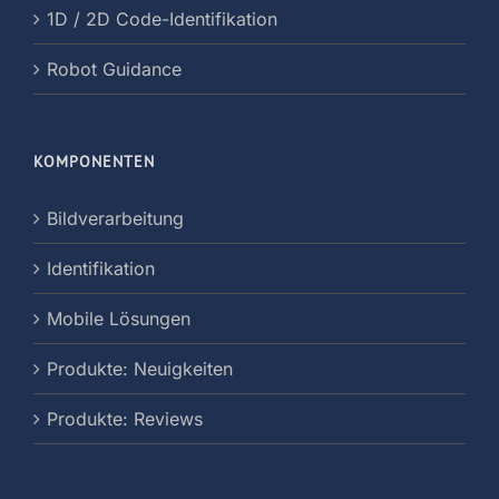
1D / 2D Code-Identifikation
Robot Guidance
KOMPONENTEN
Bildverarbeitung
Identifikation
Mobile Lösungen
Produkte: Neuigkeiten
Produkte: Reviews