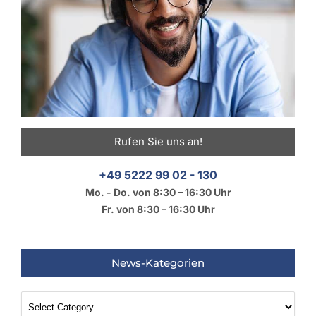
Rufen Sie uns an!
+49 5222 99 02 - 130
Mo. - Do. von 8:30 – 16:30 Uhr
Fr. von 8:30 – 16:30 Uhr
News-Kategorien
News-