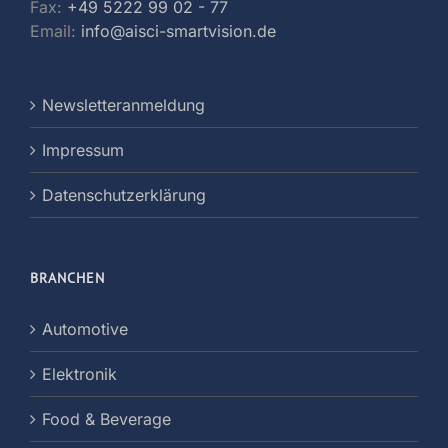
Fax:
+49 5222 99 02 - 77
Email:
info@aisci-smartvision.de
Newsletteranmeldung
Impressum
Datenschutzerklärung
BRANCHEN
Automotive
Elektronik
Food & Beverage