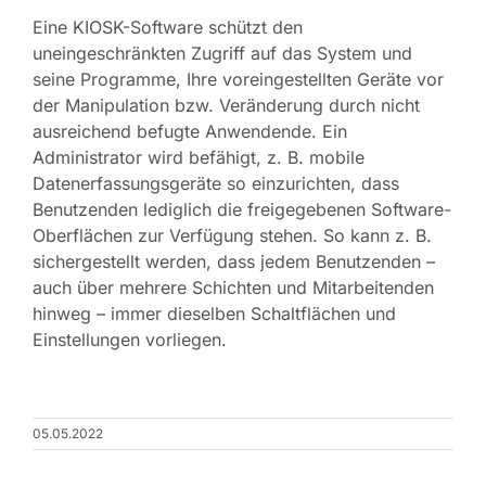
Eine KIOSK-Software schützt den
uneingeschränkten Zugriff auf das System und
seine Programme, Ihre voreingestellten Geräte vor
der Manipulation bzw. Veränderung durch nicht
ausreichend befugte Anwendende. Ein
Administrator wird befähigt, z. B. mobile
Datenerfassungsgeräte so einzurichten, dass
Benutzenden lediglich die freigegebenen Software-
Oberflächen zur Verfügung stehen. So kann z. B.
sichergestellt werden, dass jedem Benutzenden –
auch über mehrere Schichten und Mitarbeitenden
hinweg – immer dieselben Schaltflächen und
Einstellungen vorliegen.
05.05.2022