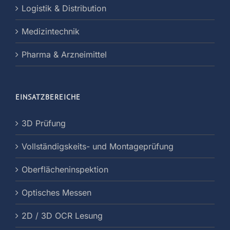
Logistik & Distribution
Medizintechnik
Pharma & Arzneimittel
EINSATZBEREICHE
3D Prüfung
Vollständigskeits- und Montageprüfung
Oberflächeninspektion
Optisches Messen
2D / 3D OCR Lesung