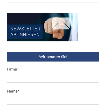
Kategorien
Wir beraten Sie!
Firma*
Name*