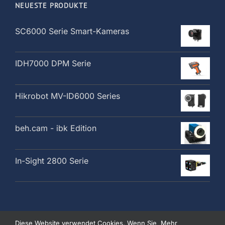
NEUESTE PRODUKTE
SC6000 Serie Smart-Kameras
IDH7000 DPM Serie
Hikrobot MV-ID6000 Series
beh.cam - ibk Edition
In-Sight 2800 Serie
Diese Website verwendet Cookies. Wenn Sie
Mehr