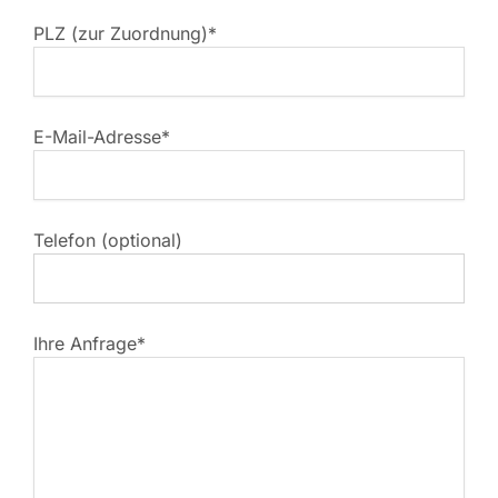
PLZ (zur Zuordnung)*
E-Mail-Adresse*
Telefon (optional)
Ihre Anfrage*