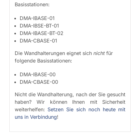
Basisstationen:
DMA-IBASE-01
DMA-IBSE-BT-01
DMA-IBASE-BT-02
DMA-CBASE-01
Die Wandhalterungen eignet sich
nicht
für
folgende Basisstationen:
DMA-IBASE-00
DMA-CBASE-00
Nicht die Wandhalterung, nach der Sie gesucht
haben? Wir können Ihnen mit Sicherheit
weiterhelfen:
Setzen Sie sich noch heute mit
uns in Verbindung
!