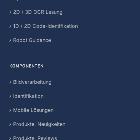
2D / 3D OCR Lesung
1D / 2D Code-Identifikation
Robot Guidance
KOMPONENTEN
Bildverarbeitung
Identifikation
Mobile Lösungen
Produkte: Neuigkeiten
Produkte: Reviews