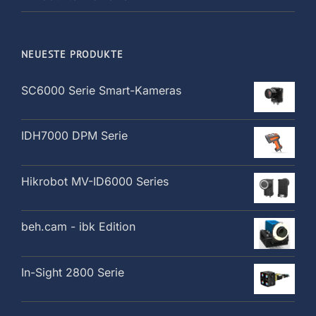
NEUESTE PRODUKTE
SC6000 Serie Smart-Kameras
IDH7000 DPM Serie
Hikrobot MV-ID6000 Series
beh.cam - ibk Edition
In-Sight 2800 Serie