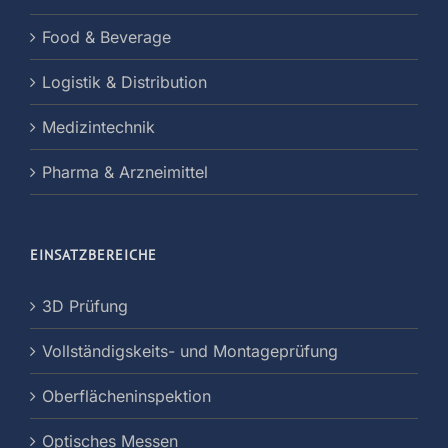
Food & Beverage
Logistik & Distribution
Medizintechnik
Pharma & Arzneimittel
EINSATZBEREICHE
3D Prüfung
Vollständigskeits- und Montageprüfung
Oberflächeninspektion
Optisches Messen