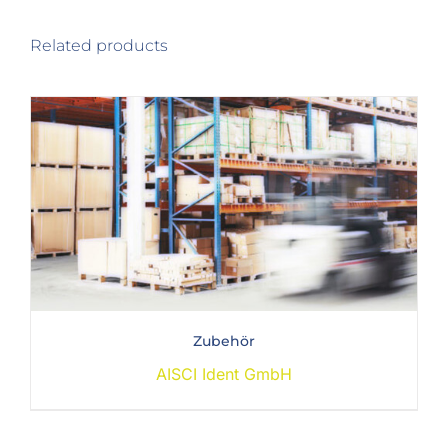
Related products
Zubehör
AISCI Ident GmbH