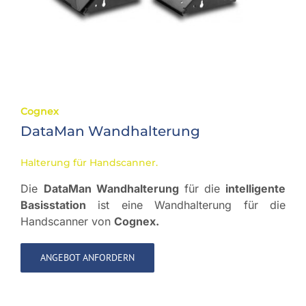
Cognex
DataMan Wandhalterung
Halterung für Handscanner.
Die
DataMan Wandhalterung
für die
intelligente
Basisstation
ist eine Wandhalterung für die
Handscanner von
Cognex.
ANGEBOT ANFORDERN