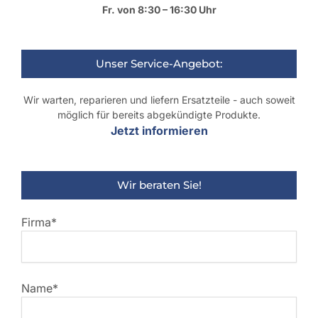
Fr. von 8:30 – 16:30 Uhr
Unser Service-Angebot:
Wir warten, reparieren und liefern Ersatzteile - auch soweit
möglich für bereits abgekündigte Produkte.
Jetzt informieren
Wir beraten Sie!
Firma*
Name*