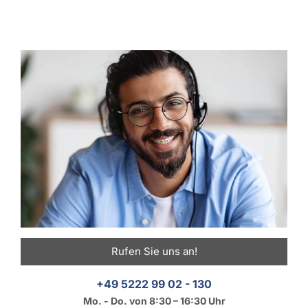
Rufen Sie uns an!
+49 5222 99 02 - 130
Mo. - Do. von 8:30 – 16:30 Uhr