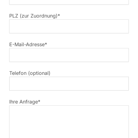
PLZ (zur Zuordnung)*
E-Mail-Adresse*
Telefon (optional)
Ihre Anfrage*