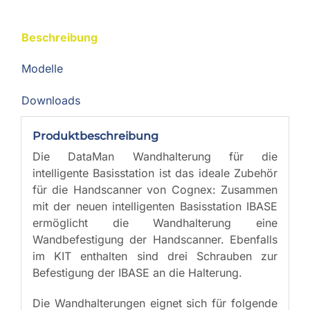
Beschreibung
Modelle
Downloads
Produktbeschreibung
Die DataMan Wandhalterung für die
intelligente Basisstation ist das ideale Zubehör
für die Handscanner von Cognex: Zusammen
mit der neuen intelligenten Basisstation IBASE
ermöglicht die Wandhalterung eine
Wandbefestigung der Handscanner. Ebenfalls
im KIT enthalten sind drei Schrauben zur
Befestigung der IBASE an die Halterung.
Die Wandhalterungen eignet sich für folgende