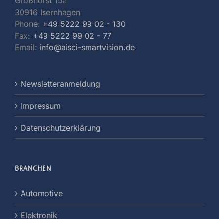
Großhorst 15a
30916 Isernhagen
Phone:
+49 5222 99 02 - 130
Fax:
+49 5222 99 02 - 77
Email:
info@aisci-smartvision.de
Newsletteranmeldung
Impressum
Datenschutzerklärung
BRANCHEN
Automotive
Elektronik