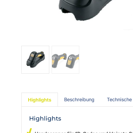
Beschreibung
Technische 
Highlights
Highlights