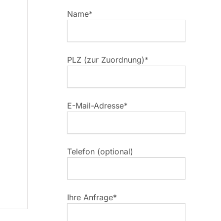
Name*
PLZ (zur Zuordnung)*
E-Mail-Adresse*
Telefon (optional)
Ihre Anfrage*