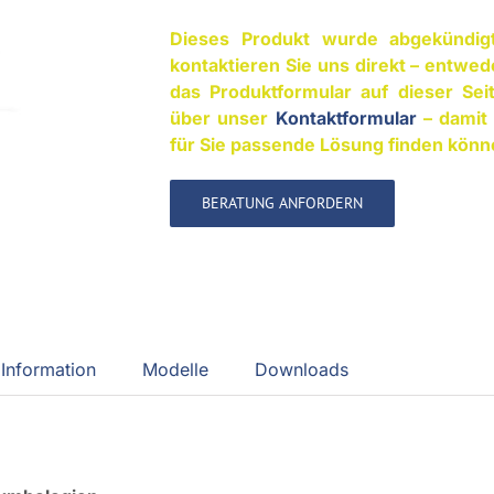
Dieses Produkt wurde abgekündigt
kontaktieren Sie uns direkt – entwed
das Produktformular auf dieser Sei
über unser
Kontaktformular
– damit 
für Sie passende Lösung finden könn
BERATUNG ANFORDERN
Information
Modelle
Downloads