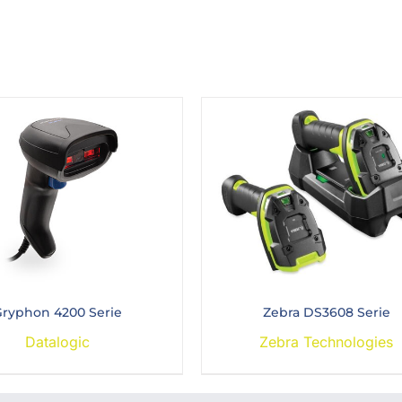
ryphon 4200 Serie
Zebra DS3608 Serie
Datalogic
Zebra Technologies