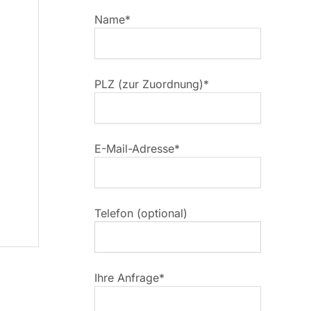
Name*
PLZ (zur Zuordnung)*
E-Mail-Adresse*
Telefon (optional)
Ihre Anfrage*