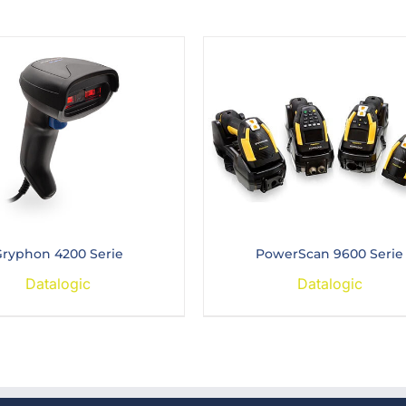
ryphon 4200 Serie
PowerScan 9600 Serie
Datalogic
Datalogic