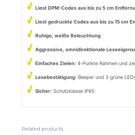
Liest DPM-Codes aus bis zu 5 cm Entfern
Liest gedruckte Codes aus bis zu 15 cm E
Ruhige, weiße Beleuchtung
Aggressive, omnidirektionale Leseeigens
Einfaches Zielen:
4-Punkte Rahmen und zen
Lesebestätigung:
Beeper und 3 grüne LED
Sicher:
Schutzklasse IP65
Related products