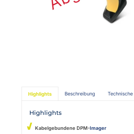
Beschreibung
Technische 
Highlights
Highlights
Kabelgebundene DPM-
Imager