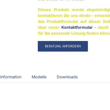
Dieses Produkt wurde abgekündigt
kontaktieren Sie uns direkt – entwed
das Produktformular auf dieser Sei
über unser
Kontaktformular
– damit 
für Sie passende Lösung finden könn
BERATUNG ANFORDERN
Information
Modelle
Downloads