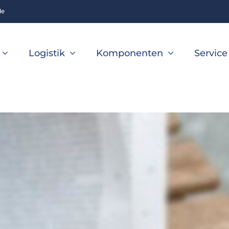
de
Logistik
Komponenten
Service