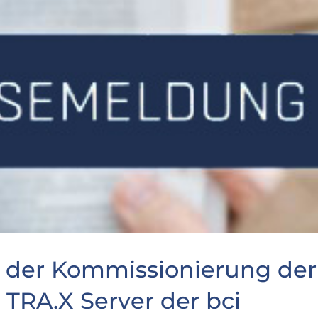
 der Kommissionierung der
 TRA.X Server der bci