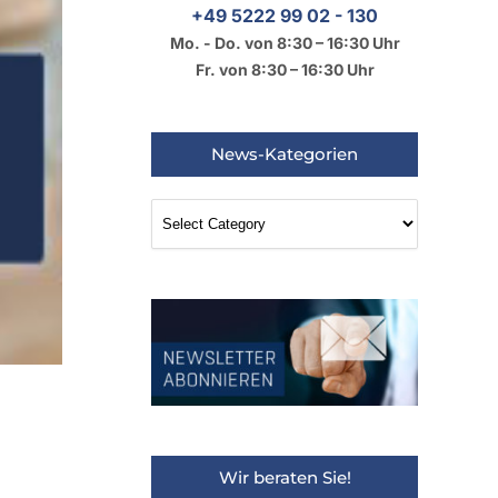
+49 5222 99 02 - 130
Mo. - Do. von 8:30 – 16:30 Uhr
Fr. von 8:30 – 16:30 Uhr
News-Kategorien
News-
Kategorien
Wir beraten Sie!