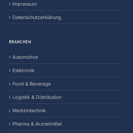
Impressum
Datenschutzerklärung
BRANCHEN
Automotive
Elektronik
Food & Beverage
Logistik & Distribution
Medizintechnik
Pharma & Arzneimittel