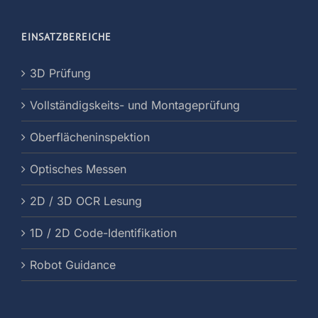
EINSATZBEREICHE
3D Prüfung
Vollständigskeits- und Montageprüfung
Oberflächeninspektion
Optisches Messen
2D / 3D OCR Lesung
1D / 2D Code-Identifikation
Robot Guidance