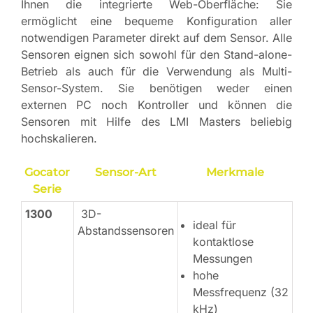
Ihnen die integrierte Web-Oberfläche: Sie
ermöglicht eine bequeme Konfiguration aller
notwendigen Parameter direkt auf dem Sensor. Alle
Sensoren eignen sich sowohl für den Stand-alone-
Betrieb als auch für die Verwendung als Multi-
Sensor-System. Sie benötigen weder einen
externen PC noch Kontroller und können die
Sensoren mit Hilfe des LMI Masters beliebig
hochskalieren.
Gocator
Sensor-Art
Merkmale
Serie
1300
3D-
ideal für
Abstandssensoren
kontaktlose
Messungen
hohe
Messfrequenz (32
kHz)