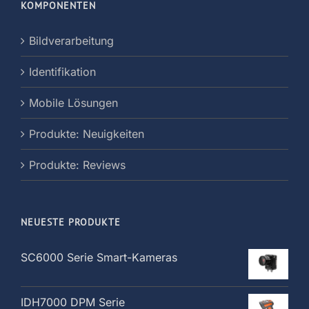
KOMPONENTEN
Bildverarbeitung
Identifikation
Mobile Lösungen
Produkte: Neuigkeiten
Produkte: Reviews
NEUESTE PRODUKTE
SC6000 Serie Smart-Kameras
IDH7000 DPM Serie