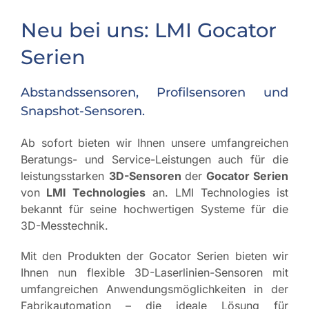
Neu bei uns: LMI Gocator
Serien
Abstandssensoren, Profilsensoren und
Snapshot-Sensoren.
Ab sofort bieten wir Ihnen unsere umfangreichen
Beratungs- und Service-Leistungen auch für die
leistungsstarken
3D-Sensoren
der
Gocator Serien
von
LMI Technologies
an. LMI Technologies ist
bekannt für seine hochwertigen Systeme für die
3D-Messtechnik.
Mit den Produkten der Gocator Serien bieten wir
Ihnen nun flexible 3D-Laserlinien-Sensoren mit
umfangreichen Anwendungsmöglichkeiten in der
Fabrikautomation – die ideale Lösung für