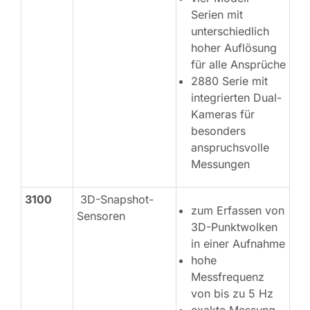
Serien mit
unterschiedlich
hoher Auflösung
für alle Ansprüche
2880 Serie mit
integrierten Dual-
Kameras für
besonders
anspruchsvolle
Messungen
3100
3D-Snapshot-
zum Erfassen von
Sensoren
3D-Punktwolken
in einer Aufnahme
hohe
Messfrequenz
von bis zu 5 Hz