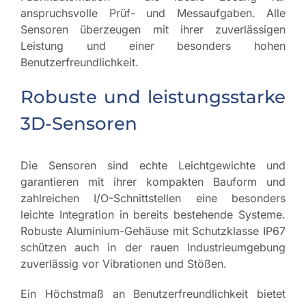
anspruchsvolle Prüf- und Messaufgaben. Alle
Sensoren überzeugen mit ihrer zuverlässigen
Leistung und einer besonders hohen
Benutzerfreundlichkeit.
Robuste und leistungsstarke
3D-Sensoren
Die Sensoren sind echte Leichtgewichte und
garantieren mit ihrer kompakten Bauform und
zahlreichen I/O-Schnittstellen eine besonders
leichte Integration in bereits bestehende Systeme.
Robuste Aluminium-Gehäuse mit Schutzklasse IP67
schützen auch in der rauen Industrieumgebung
zuverlässig vor Vibrationen und Stößen.
Ein Höchstmaß an Benutzerfreundlichkeit bietet