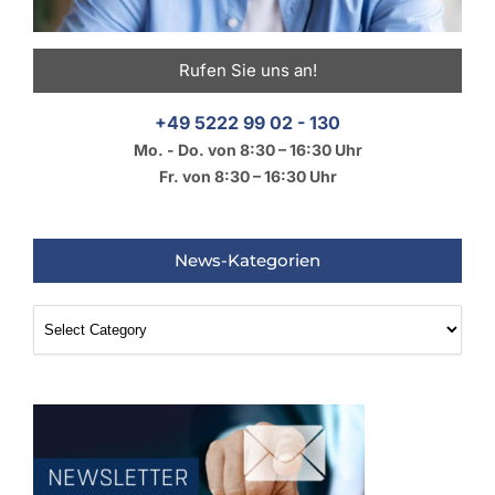
Rufen Sie uns an!
+49 5222 99 02 - 130
Mo. - Do. von 8:30 – 16:30 Uhr
Fr. von 8:30 – 16:30 Uhr
News-Kategorien
News-
Kategorien