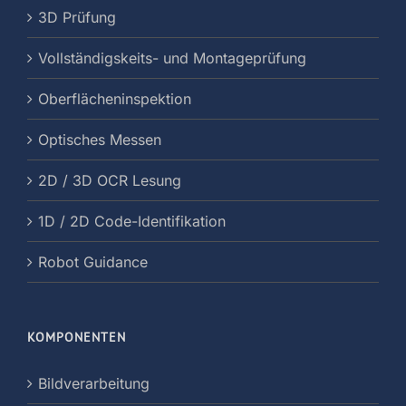
3D Prüfung
Vollständigskeits- und Montageprüfung
Oberflächeninspektion
Optisches Messen
2D / 3D OCR Lesung
1D / 2D Code-Identifikation
Robot Guidance
KOMPONENTEN
Bildverarbeitung