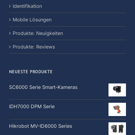
Identifikation
Mobile Lösungen
Produkte: Neuigkeiten
Produkte: Reviews
NEUESTE PRODUKTE
SC6000 Serie Smart-Kameras
IDH7000 DPM Serie
Hikrobot MV-ID6000 Series