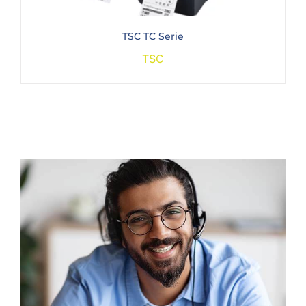
TSC TC Serie
TSC