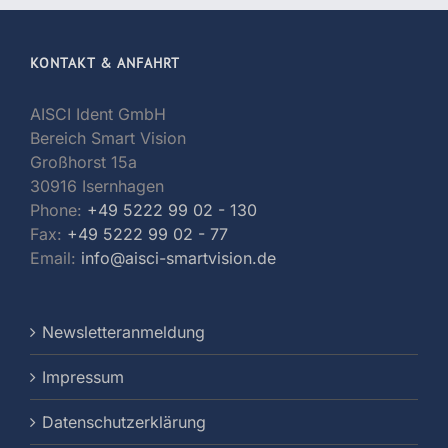
KONTAKT & ANFAHRT
AISCI Ident GmbH
Bereich Smart Vision
Großhorst 15a
30916 Isernhagen
Phone:
+49 5222 99 02 - 130
Fax:
+49 5222 99 02 - 77
Email:
info@aisci-smartvision.de
Newsletteranmeldung
Impressum
Datenschutzerklärung