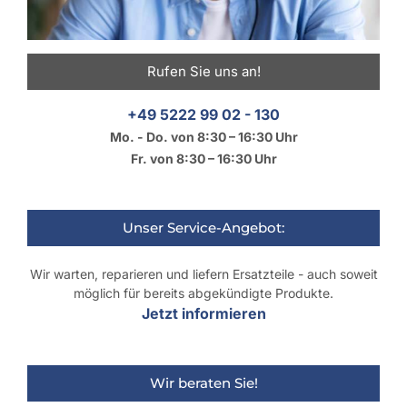
Rufen Sie uns an!
+49 5222 99 02 - 130
Mo. - Do. von 8:30 – 16:30 Uhr
Fr. von 8:30 – 16:30 Uhr
Unser Service-Angebot:
Wir warten, reparieren und liefern Ersatzteile - auch soweit
möglich für bereits abgekündigte Produkte.
Jetzt informieren
Wir beraten Sie!