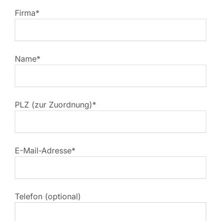
Firma*
Name*
PLZ (zur Zuordnung)*
E-Mail-Adresse*
Telefon (optional)