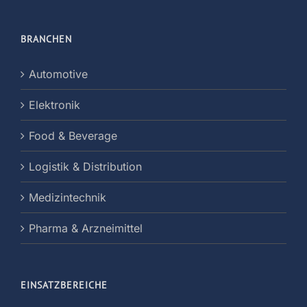
BRANCHEN
Automotive
Elektronik
Food & Beverage
Logistik & Distribution
Medizintechnik
Pharma & Arzneimittel
EINSATZBEREICHE