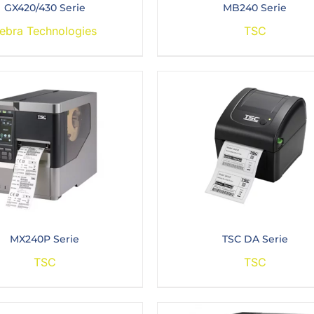
GX420/430 Serie
MB240 Serie
ebra Technologies
TSC
MX240P Serie
TSC DA Serie
TSC
TSC