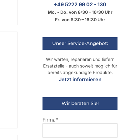
+49 5222 99 02 - 130
Mo. - Do. von 8:30 – 16:30 Uhr
Fr. von 8:30 – 16:30 Uhr
Unser Service-Angebot:
Wir warten, reparieren und liefern
Ersatzteile - auch soweit möglich für
bereits abgekündigte Produkte.
Jetzt informieren
Wir beraten Sie!
Firma*