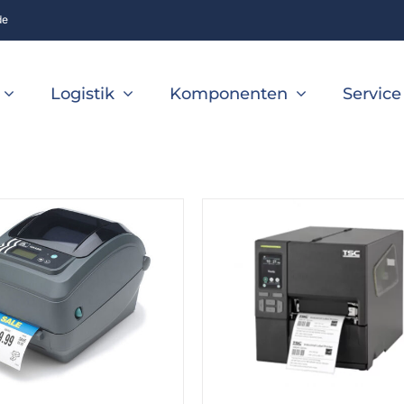
de
Logistik
Komponenten
Service