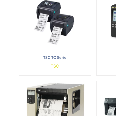
TSC TC Serie
TSC