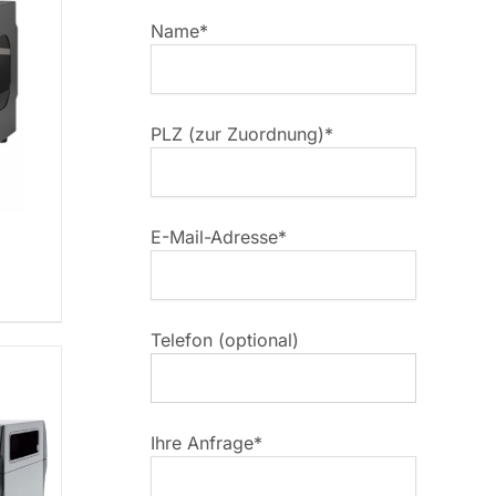
Name*
PLZ (zur Zuordnung)*
E-Mail-Adresse*
Telefon (optional)
Ihre Anfrage*