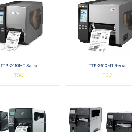
TTP-2410MT Serie
TTP-2610MT Serie
TSC
TSC