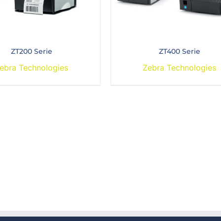
ZT200 Serie
ZT400 Serie
ebra Technologies
Zebra Technologies