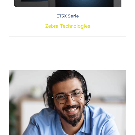
ET5X Serie
Zebra Technologies