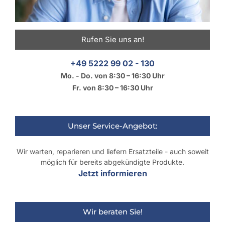
Rufen Sie uns an!
+49 5222 99 02 - 130
Mo. - Do. von 8:30 – 16:30 Uhr
Fr. von 8:30 – 16:30 Uhr
Unser Service-Angebot:
Wir warten, reparieren und liefern Ersatzteile - auch soweit
möglich für bereits abgekündigte Produkte.
Jetzt informieren
Wir beraten Sie!