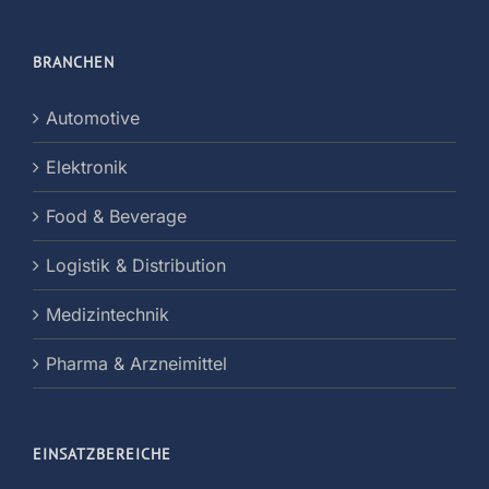
BRANCHEN
Automotive
Elektronik
Food & Beverage
Logistik & Distribution
Medizintechnik
Pharma & Arzneimittel
EINSATZBEREICHE