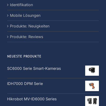
Identifikation
Mobile Lösungen
Produkte: Neuigkeiten
Produkte: Reviews
NEUESTE PRODUKTE
SC6000 Serie Smart-Kameras
IDH7000 DPM Serie
Hikrobot MV-ID6000 Series