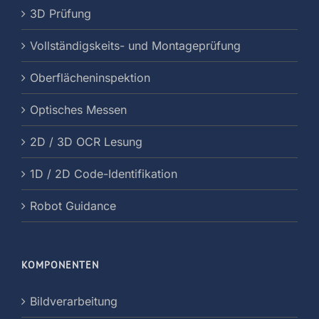
3D Prüfung
Vollständigskeits- und Montageprüfung
Oberflächeninspektion
Optisches Messen
2D / 3D OCR Lesung
1D / 2D Code-Identifikation
Robot Guidance
KOMPONENTEN
Bildverarbeitung