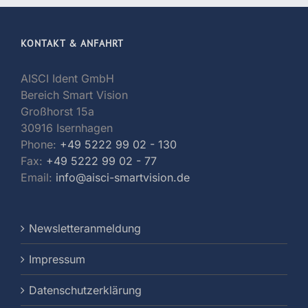
KONTAKT & ANFAHRT
AISCI Ident GmbH
Bereich Smart Vision
Großhorst 15a
30916 Isernhagen
Phone:
+49 5222 99 02 - 130
Fax:
+49 5222 99 02 - 77
Email:
info@aisci-smartvision.de
Newsletteranmeldung
Impressum
Datenschutzerklärung