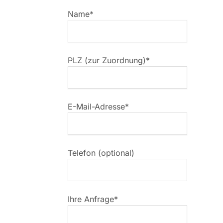
Name*
PLZ (zur Zuordnung)*
E-Mail-Adresse*
Telefon (optional)
Ihre Anfrage*