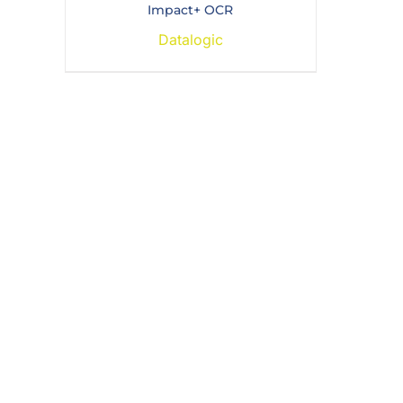
Impact+ OCR
Datalogic