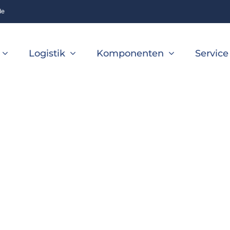
de
Logistik
Komponenten
Service