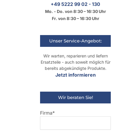
+49 5222 99 02 - 130
Mo. - Do. von 8:30 – 16:30 Uhr
Fr. von 8:30 – 16:30 Uhr
Unser Service-Angebot:
Wir warten, reparieren und liefern
Ersatzteile - auch soweit möglich für
bereits abgekündigte Produkte.
Jetzt informieren
Wir beraten Sie!
Firma*