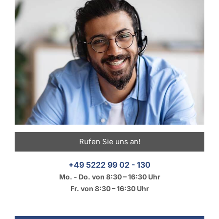
Rufen Sie uns an!
+49 5222 99 02 - 130
Mo. - Do. von 8:30 – 16:30 Uhr
Fr. von 8:30 – 16:30 Uhr