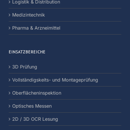
Logistik & Distribution
Medizintechnik
Pharma & Arzneimittel
EINSATZBEREICHE
3D Prüfung
Vollständigskeits- und Montageprüfung
Oberflächeninspektion
Optisches Messen
2D / 3D OCR Lesung