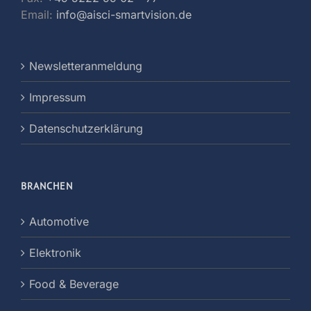
Email:
info@aisci-smartvision.de
Newsletteranmeldung
Impressum
Datenschutzerklärung
BRANCHEN
Automotive
Elektronik
Food & Beverage