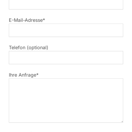
E-Mail-Adresse*
Telefon (optional)
Ihre Anfrage*