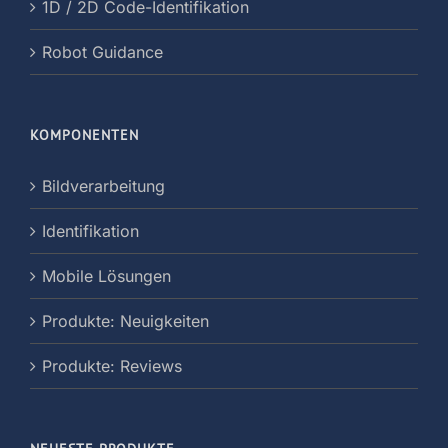
1D / 2D Code-Identifikation
Robot Guidance
KOMPONENTEN
Bildverarbeitung
Identifikation
Mobile Lösungen
Produkte: Neuigkeiten
Produkte: Reviews