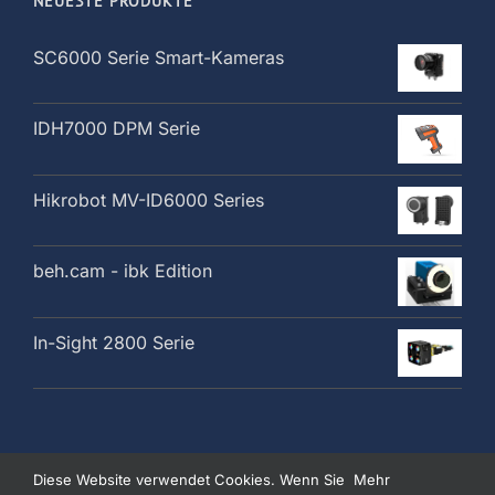
NEUESTE PRODUKTE
SC6000 Serie Smart-Kameras
IDH7000 DPM Serie
Hikrobot MV-ID6000 Series
beh.cam - ibk Edition
In-Sight 2800 Serie
Diese Website verwendet Cookies. Wenn Sie
Mehr