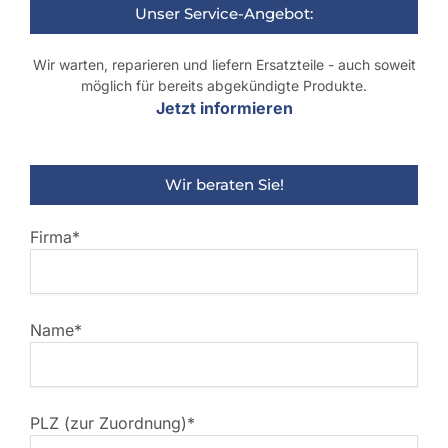
Unser Service-Angebot:
Wir warten, reparieren und liefern Ersatzteile - auch soweit
möglich für bereits abgekündigte Produkte.
Jetzt informieren
Wir beraten Sie!
Firma*
Name*
PLZ (zur Zuordnung)*