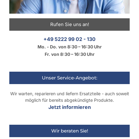
Rufen Sie uns an!
+49 5222 99 02 - 130
Mo. - Do. von 8:30 – 16:30 Uhr
Fr. von 8:30 – 16:30 Uhr
Unser Service-Angebot:
Wir warten, reparieren und liefern Ersatzteile - auch soweit
möglich für bereits abgekündigte Produkte.
Jetzt informieren
Wir beraten Sie!