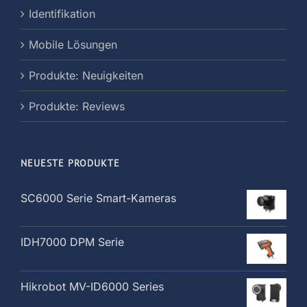
Identifikation
Mobile Lösungen
Produkte: Neuigkeiten
Produkte: Reviews
NEUESTE PRODUKTE
SC6000 Serie Smart-Kameras
IDH7000 DPM Serie
Hikrobot MV-ID6000 Series