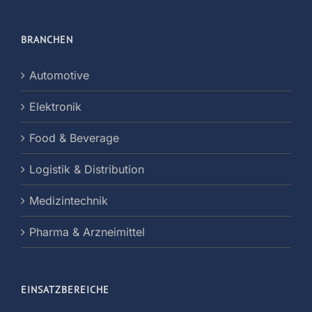
BRANCHEN
Automotive
Elektronik
Food & Beverage
Logistik & Distribution
Medizintechnik
Pharma & Arzneimittel
EINSATZBEREICHE