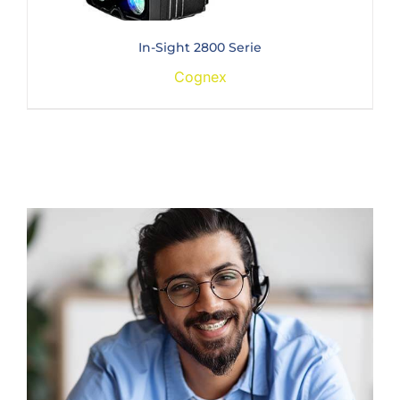
In-Sight 2800 Serie
Cognex