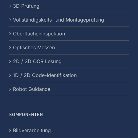
3D Prüfung
Vollständigskeits- und Montageprüfung
Oberflächeninspektion
Optisches Messen
2D / 3D OCR Lesung
1D / 2D Code-Identifikation
Robot Guidance
KOMPONENTEN
Bildverarbeitung