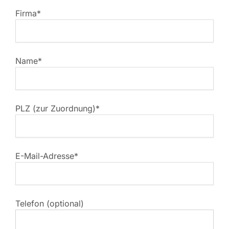
Firma*
Name*
PLZ (zur Zuordnung)*
E-Mail-Adresse*
Telefon (optional)