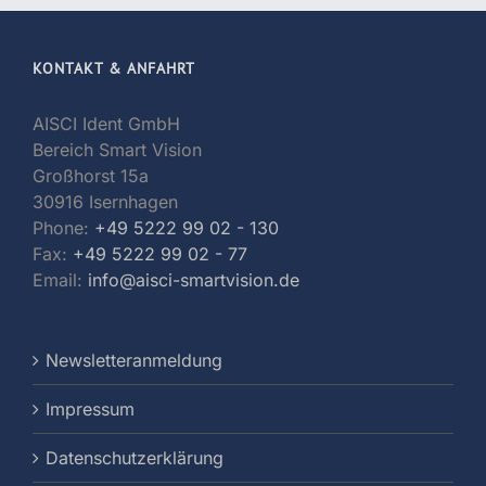
KONTAKT & ANFAHRT
AISCI Ident GmbH
Bereich Smart Vision
Großhorst 15a
30916 Isernhagen
Phone:
+49 5222 99 02 - 130
Fax:
+49 5222 99 02 - 77
Email:
info@aisci-smartvision.de
Newsletteranmeldung
Impressum
Datenschutzerklärung