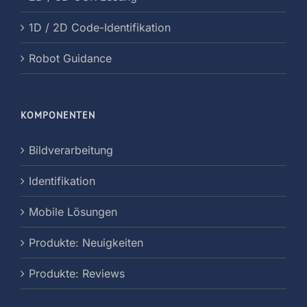
1D / 2D Code-Identifikation
Robot Guidance
KOMPONENTEN
Bildverarbeitung
Identifikation
Mobile Lösungen
Produkte: Neuigkeiten
Produkte: Reviews