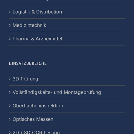
Logistik & Distribution
Medizintechnik
Pharma & Arzneimittel
EINSATZBEREICHE
3D Prüfung
Vollständigskeits- und Montageprüfung
Oberflächeninspektion
Optisches Messen
2D / 3D OCR Lesung