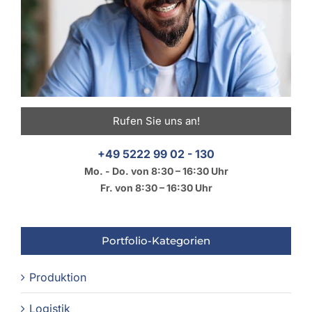
Rufen Sie uns an!
+49 5222 99 02 - 130
Mo. - Do. von 8:30 – 16:30 Uhr
Fr. von 8:30 – 16:30 Uhr
Portfolio-Kategorien
Produktion
Logistik