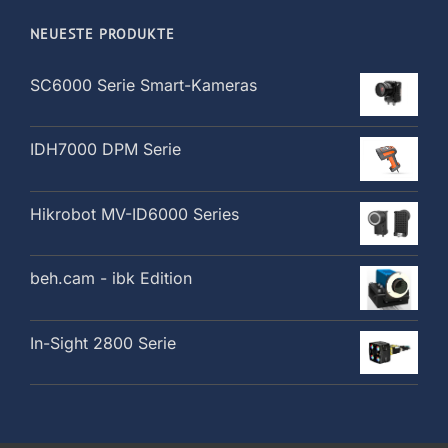
NEUESTE PRODUKTE
SC6000 Serie Smart-Kameras
IDH7000 DPM Serie
Hikrobot MV-ID6000 Series
beh.cam - ibk Edition
In-Sight 2800 Serie