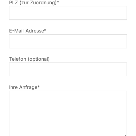
PLZ (zur Zuordnung)*
E-Mail-Adresse*
Telefon (optional)
Ihre Anfrage*