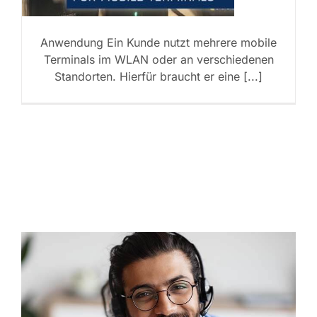
Anwendung Ein Kunde nutzt mehrere mobile
Terminals im WLAN oder an verschiedenen
Standorten. Hierfür braucht er eine [...]