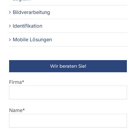
Bildverarbeitung
Identifikation
Mobile Lösungen
Wir beraten Sie!
Firma*
Name*