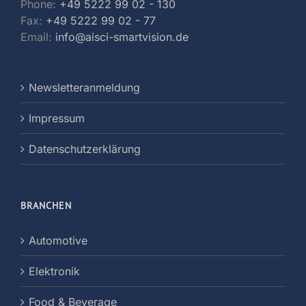
Phone:
+49 5222 99 02 - 130
Fax:
+49 5222 99 02 - 77
Email:
info@aisci-smartvision.de
Newsletteranmeldung
Impressum
Datenschutzerklärung
BRANCHEN
Automotive
Elektronik
Food & Beverage