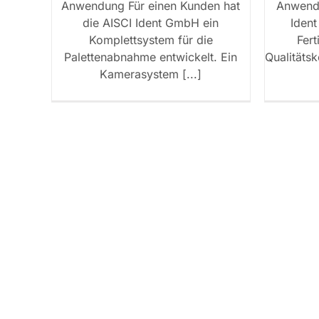
Anwendung Für einen Kunden hat
Anwendu
die AISCI Ident GmbH ein
Ident
Komplettsystem für die
Fer
Palettenabnahme entwickelt. Ein
Qualitätsk
Kamerasystem [...]