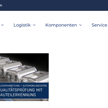
de
Logistik
Komponenten
Service