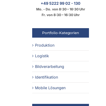
+49 5222 99 02 - 130
Mo. - Do. von 8:30 – 16:30 Uhr
Fr. von 8:30 – 16:30 Uhr
Portfolio-Kategorien
Produktion
Logistik
Bildverarbeitung
Identifikation
Mobile Lösungen